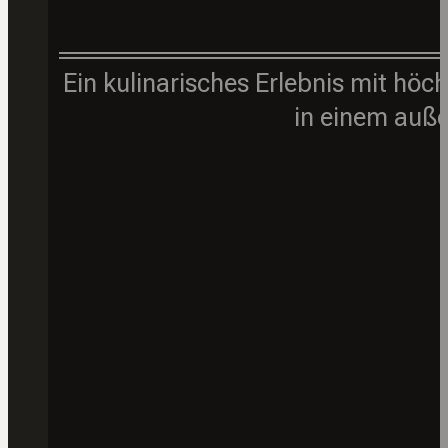
Ein kulinarisches Erlebnis mit hö
in einem auß